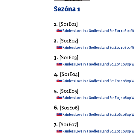
Sezóna 1
1.
[S01E01]
Rainless Love in a Godless Land S01E01 1080p 
2.
[S01E02]
Rainless Love in a Godless Land S01E02 1080p 
3.
[S01E03]
Rainless Love in a Godless Land S01E03 1080p 
4.
[S01E04]
Rainless Love in a Godless Land S01E04 1080p 
5.
[S01E05]
Rainless Love in a Godless Land S01E05 1080p 
6.
[S01E06]
Rainless Love in a Godless Land S01E06 1080p 
7.
[S01E07]
Rainless Love in a Godless Land S01E07 1080p 