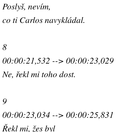
Poslyš, nevím,
co ti Carlos navykládal.
8
00:00:21,532 --> 00:00:23,029
Ne, řekl mi toho dost.
9
00:00:23,034 --> 00:00:25,831
Řekl mi, žes byl