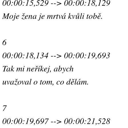
00:00:15,529 --> 00:00:18,129
Moje žena je mrtvá kvůli tobě.
6
00:00:18,134 --> 00:00:19,693
Tak mi neříkej, abych
uvažoval o tom, co dělám.
7
00:00:19,697 --> 00:00:21,528