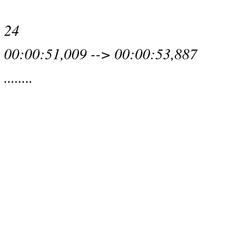
24
00:00:51,009 --> 00:00:53,887
........