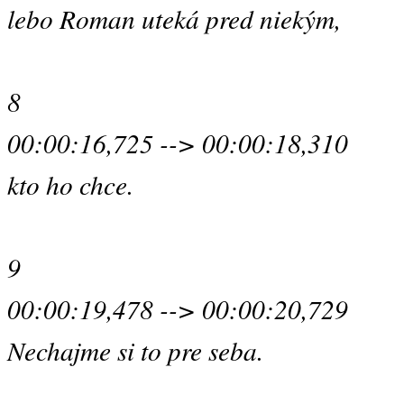
lebo Roman uteká pred niekým,
8
00:00:16,725 --> 00:00:18,310
kto ho chce.
9
00:00:19,478 --> 00:00:20,729
Nechajme si to pre seba.