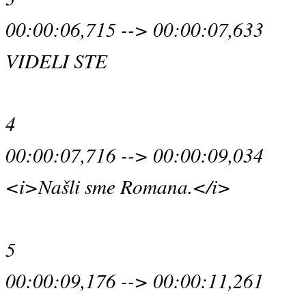
00:00:06,715 --> 00:00:07,633
VIDELI STE
4
00:00:07,716 --> 00:00:09,034
<i>Našli sme Romana.</i>
5
00:00:09,176 --> 00:00:11,261