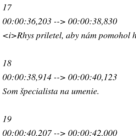
17
00:00:36,203 --> 00:00:38,830
<i>Rhys priletel, aby nám pomohol h
18
00:00:38,914 --> 00:00:40,123
Som špecialista na umenie.
19
00:00:40,207 --> 00:00:42,000