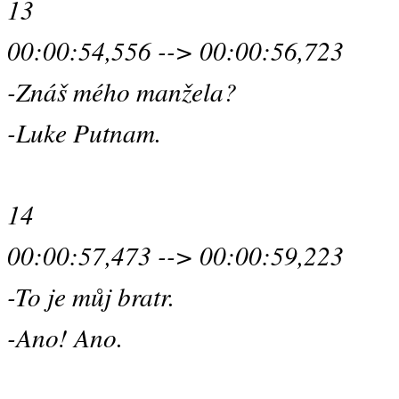
13
00:00:54,556 --> 00:00:56,723
-Znáš mého manžela?
-Luke Putnam.
14
00:00:57,473 --> 00:00:59,223
-To je můj bratr.
-Ano! Ano.