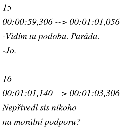
15
00:00:59,306 --> 00:01:01,056
-Vidím tu podobu. Paráda.
-Jo.
16
00:01:01,140 --> 00:01:03,306
Nepřivedl sis nikoho
na morální podporu?