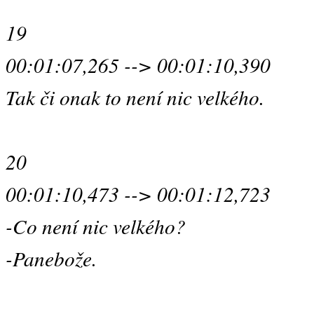
19
00:01:07,265 --> 00:01:10,390
Tak či onak to není nic velkého.
20
00:01:10,473 --> 00:01:12,723
-Co není nic velkého?
-Panebože.