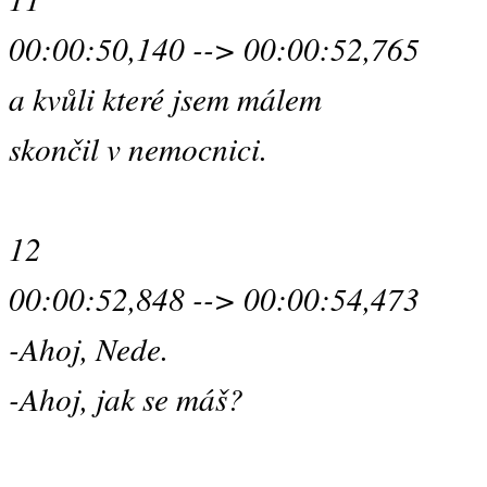
00:00:50,140 --> 00:00:52,765
a kvůli které jsem málem
skončil v nemocnici.
12
00:00:52,848 --> 00:00:54,473
-Ahoj, Nede.
-Ahoj, jak se máš?