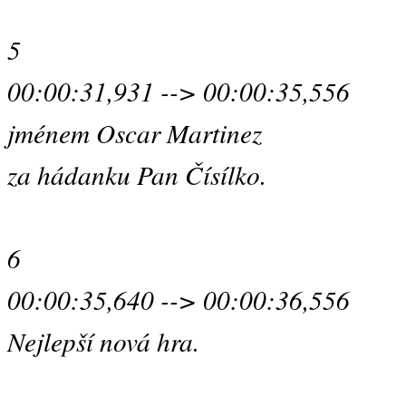
5
00:00:31,931 --> 00:00:35,556
jménem Oscar Martinez
za hádanku Pan Čísílko.
6
00:00:35,640 --> 00:00:36,556
Nejlepší nová hra.