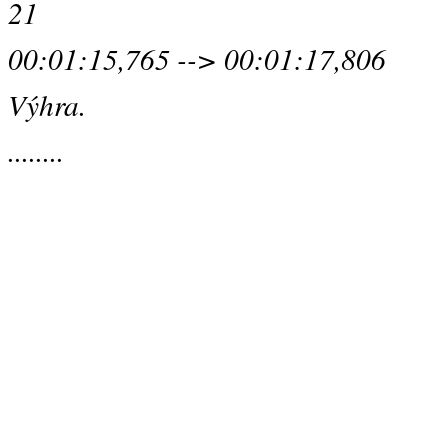
21
00:01:15,765 --> 00:01:17,806
Výhra.
........