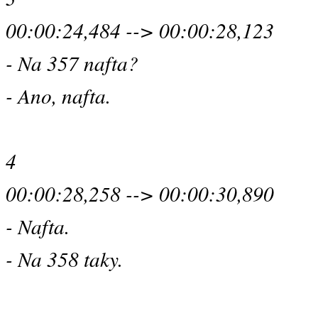
00:00:24,484 --> 00:00:28,123
- Na 357 nafta?
- Ano, nafta.
4
00:00:28,258 --> 00:00:30,890
- Nafta.
- Na 358 taky.