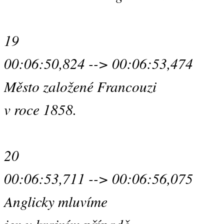
19
00:06:50,824 --> 00:06:53,474
Město založené Francouzi
v roce 1858.
20
00:06:53,711 --> 00:06:56,075
Anglicky mluvíme