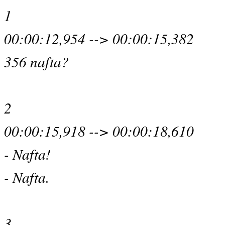
1
00:00:12,954 --> 00:00:15,382
356 nafta?
2
00:00:15,918 --> 00:00:18,610
- Nafta!
- Nafta.
3