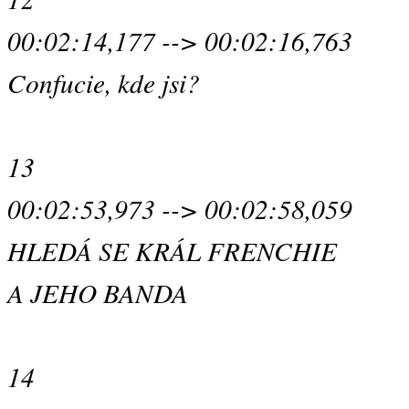
00:02:14,177 --> 00:02:16,763
Confucie, kde jsi?
13
00:02:53,973 --> 00:02:58,059
HLEDÁ SE KRÁL FRENCHIE
A JEHO BANDA
14