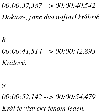
00:00:37,387 --> 00:00:40,542
Doktore, jsme dva naftoví králové.
8
00:00:41,514 --> 00:00:42,893
Králové.
9
00:00:52,142 --> 00:00:54,479
Král je vždycky jenom jeden.