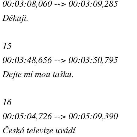
00:03:08,060 --> 00:03:09,285
Děkuji.
15
00:03:48,656 --> 00:03:50,795
Dejte mi mou tašku.
16
00:05:04,726 --> 00:05:09,390
Česká televize uvádí