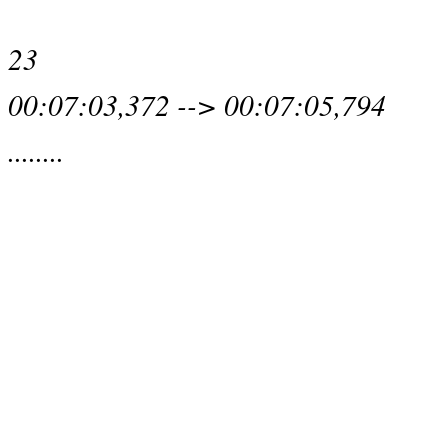
23
00:07:03,372 --> 00:07:05,794
........