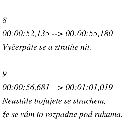
8
00:00:52,135 --> 00:00:55,180
Vyčerpáte se a ztratíte nit.
9
00:00:56,681 --> 00:01:01,019
Neustále bojujete se strachem,
že se vám to rozpadne pod rukama.