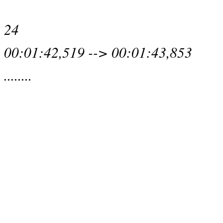
24
00:01:42,519 --> 00:01:43,853
........