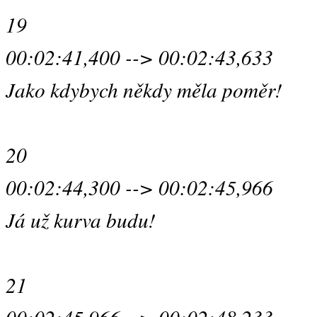
19
00:02:41,400 --> 00:02:43,633
Jako kdybych někdy měla poměr!
20
00:02:44,300 --> 00:02:45,966
Já už kurva budu!
21