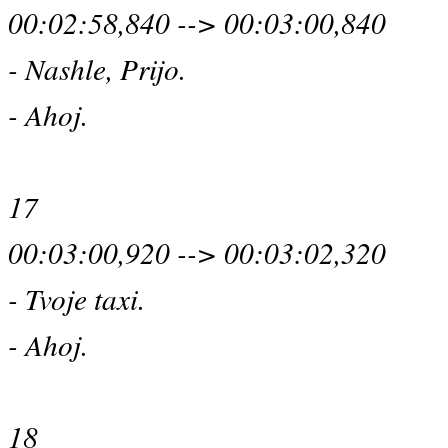
00:02:58,840 --> 00:03:00,840
- Nashle, Prijo.
- Ahoj.
17
00:03:00,920 --> 00:03:02,320
- Tvoje taxi.
- Ahoj.
18