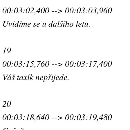
00:03:02,400 --> 00:03:03,960
Uvidíme se u dalšího letu.
19
00:03:15,760 --> 00:03:17,400
Váš taxík nepřijede.
20
00:03:18,640 --> 00:03:19,480