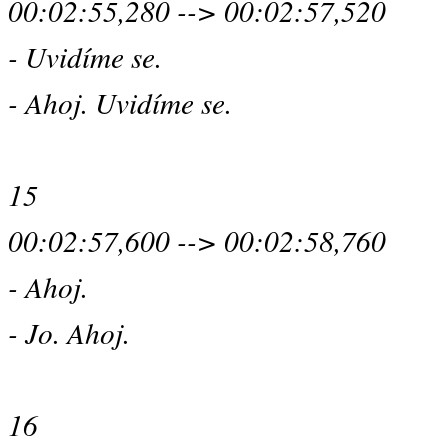
00:02:55,280 --> 00:02:57,520
- Uvidíme se.
- Ahoj. Uvidíme se.
15
00:02:57,600 --> 00:02:58,760
- Ahoj.
- Jo. Ahoj.
16