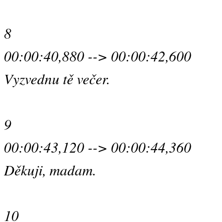
8
00:00:40,880 --> 00:00:42,600
Vyzvednu tě večer.
9
00:00:43,120 --> 00:00:44,360
Děkuji, madam.
10