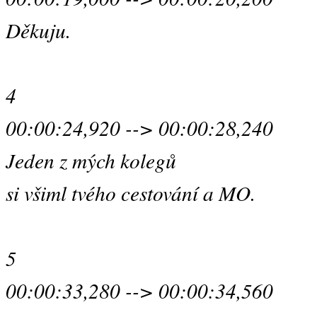
Děkuju.
4
00:00:24,920 --> 00:00:28,240
Jeden z mých kolegů
si všiml tvého cestování a MO.
5
00:00:33,280 --> 00:00:34,560