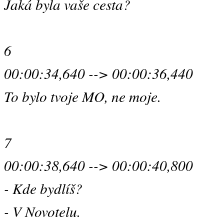
Jaká byla vaše cesta?
6
00:00:34,640 --> 00:00:36,440
To bylo tvoje MO, ne moje.
7
00:00:38,640 --> 00:00:40,800
- Kde bydlíš?
- V Novotelu.