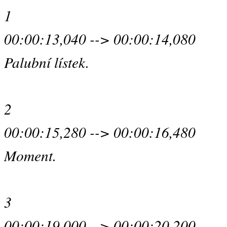
1
00:00:13,040 --> 00:00:14,080
Palubní lístek.
2
00:00:15,280 --> 00:00:16,480
Moment.
3
00:00:19,000 --> 00:00:20,200