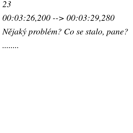
23
00:03:26,200 --> 00:03:29,280
Nějaký problém? Co se stalo, pane?
........