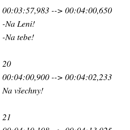
00:03:57,983 --> 00:04:00,650
-Na Leni!
-Na tebe!
20
00:04:00,900 --> 00:04:02,233
Na všechny!
21