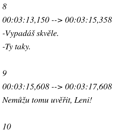
8
00:03:13,150 --> 00:03:15,358
-Vypadáš skvěle.
-Ty taky.
9
00:03:15,608 --> 00:03:17,608
Nemůžu tomu uvěřit, Leni!
10