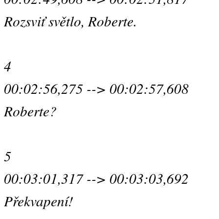
Rozsviť světlo, Roberte.
4
00:02:56,275 --> 00:02:57,608
Roberte?
5
00:03:01,317 --> 00:03:03,692
Překvapení!