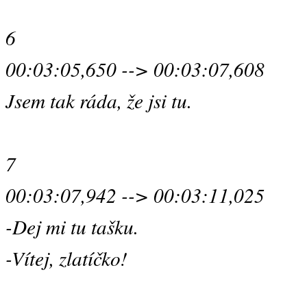
6
00:03:05,650 --> 00:03:07,608
Jsem tak ráda, že jsi tu.
7
00:03:07,942 --> 00:03:11,025
-Dej mi tu tašku.
-Vítej, zlatíčko!