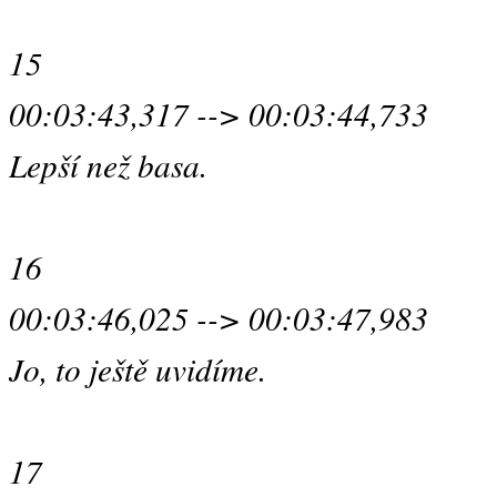
15
00:03:43,317 --> 00:03:44,733
Lepší než basa.
16
00:03:46,025 --> 00:03:47,983
Jo, to ještě uvidíme.
17