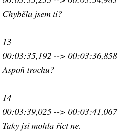
Chyběla jsem ti?
13
00:03:35,192 --> 00:03:36,858
Aspoň trochu?
14
00:03:39,025 --> 00:03:41,067
Taky jsi mohla říct ne.