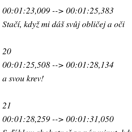
00:01:23,009 --> 00:01:25,383
Stačí, když mi dáš svůj obličej a oči
20
00:01:25,508 --> 00:01:28,134
a svou krev!
21
00:01:28,259 --> 00:01:31,050