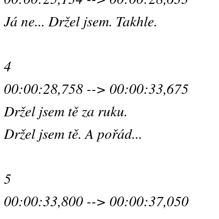
Já ne... Držel jsem. Takhle.
4
00:00:28,758 --> 00:00:33,675
Držel jsem tě za ruku.
Držel jsem tě. A pořád...
5
00:00:33,800 --> 00:00:37,050