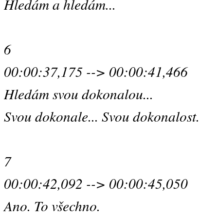
Hledám a hledám...
6
00:00:37,175 --> 00:00:41,466
Hledám svou dokonalou...
Svou dokonale... Svou dokonalost.
7
00:00:42,092 --> 00:00:45,050
Ano. To všechno.