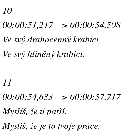
10
00:00:51,217 --> 00:00:54,508
Ve svý drahocenný krabici.
Ve svý hliněný krabici.
11
00:00:54,633 --> 00:00:57,717
Myslíš, že ti patří.
Myslíš, že je to tvoje práce.