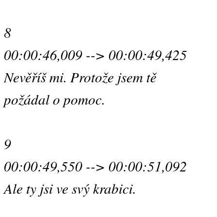
8
00:00:46,009 --> 00:00:49,425
Nevěříš mi. Protože jsem tě
požádal o pomoc.
9
00:00:49,550 --> 00:00:51,092
Ale ty jsi ve svý krabici.