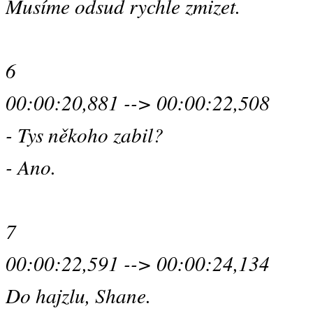
Musíme odsud rychle zmizet.
6
00:00:20,881 --> 00:00:22,508
- Tys někoho zabil?
- Ano.
7
00:00:22,591 --> 00:00:24,134
Do hajzlu, Shane.