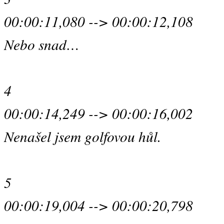
00:00:11,080 --> 00:00:12,108
Nebo snad…
4
00:00:14,249 --> 00:00:16,002
Nenašel jsem golfovou hůl.
5
00:00:19,004 --> 00:00:20,798