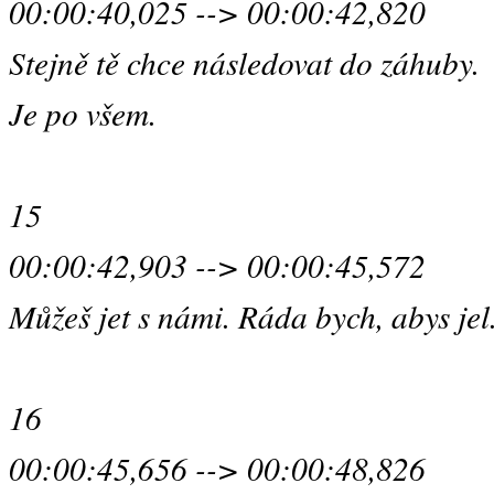
00:00:40,025 --> 00:00:42,820
Stejně tě chce následovat do záhuby.
Je po všem.
15
00:00:42,903 --> 00:00:45,572
Můžeš jet s námi. Ráda bych, abys jel
16
00:00:45,656 --> 00:00:48,826