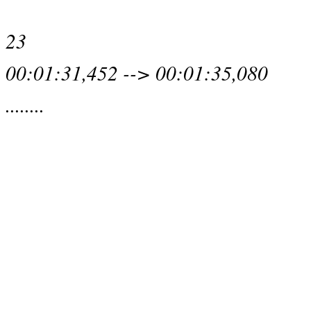
23
00:01:31,452 --> 00:01:35,080
........