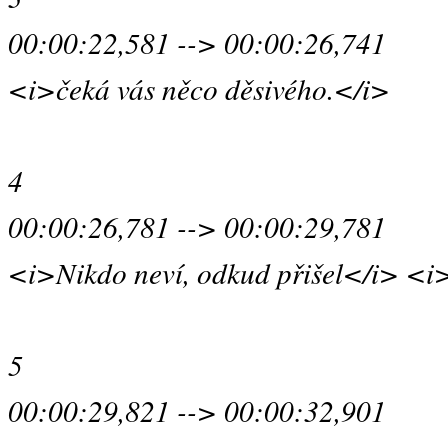
00:00:22,581 --> 00:00:26,741
<i>čeká vás něco děsivého.</i>
4
00:00:26,781 --> 00:00:29,781
<i>Nikdo neví, odkud přišel</i> <i
5
00:00:29,821 --> 00:00:32,901