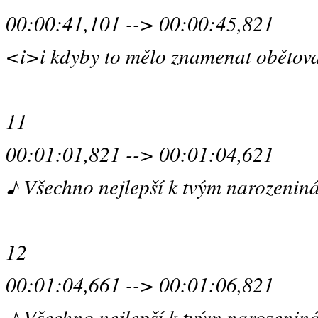
00:00:41,101 --> 00:00:45,821
<i>i kdyby to mělo znamenat obětova
11
00:01:01,821 --> 00:01:04,621
♪ Všechno nejlepší k tvým narozenin
12
00:01:04,661 --> 00:01:06,821
♪ Všechno nejlepší k tvým narozenin