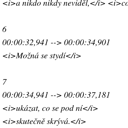
<i>a nikdo nikdy neviděl,</i> <i>c
6
00:00:32,941 --> 00:00:34,901
<i>Možná se stydí</i>
7
00:00:34,941 --> 00:00:37,181
<i>ukázat, co se pod ní</i>
<i>skutečně skrývá.</i>