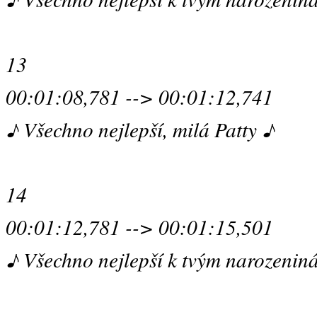
13
00:01:08,781 --> 00:01:12,741
♪ Všechno nejlepší, milá Patty ♪
14
00:01:12,781 --> 00:01:15,501
♪ Všechno nejlepší k tvým narozenin