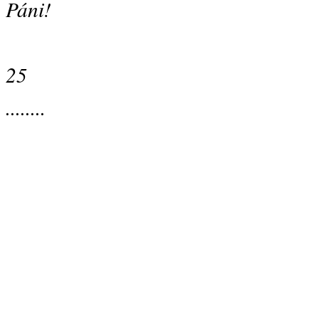
Páni!
25
........