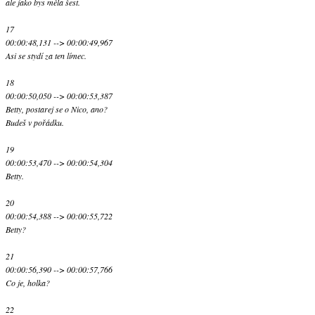
ale jako bys měla šest.
17
00:00:48,131 --> 00:00:49,967
Asi se stydí za ten límec.
18
00:00:50,050 --> 00:00:53,387
Betty, postarej se o Nico, ano?
Budeš v pořádku.
19
00:00:53,470 --> 00:00:54,304
Betty.
20
00:00:54,388 --> 00:00:55,722
Betty?
21
00:00:56,390 --> 00:00:57,766
Co je, holka?
22