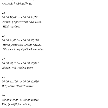
Avo, budu k tobě upřímný.
12
00:00:28,612 --> 00:00:31,782
-Nejsem připravený na nový vztah.
-Těžký rozchod?
13
00:00:31,865 --> 00:00:37,120
-Pořád je nablízku. Možná navždy.
-Nikdy není pozdě začít něco nového.
14
00:00:38,163 --> 00:00:39,873
Já jsem Will. Tohle je Betty.
15
00:00:41,166 --> 00:00:42,626
Betty Maria White Trentová.
16
00:00:44,920 --> 00:00:48,048
Vím, že vážíš jen dvě kila,