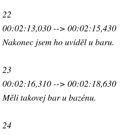
22
00:02:13,030 --> 00:02:15,430
Nakonec jsem ho uviděl u baru.
23
00:02:16,310 --> 00:02:18,630
Měli takovej bar u bazénu.
24