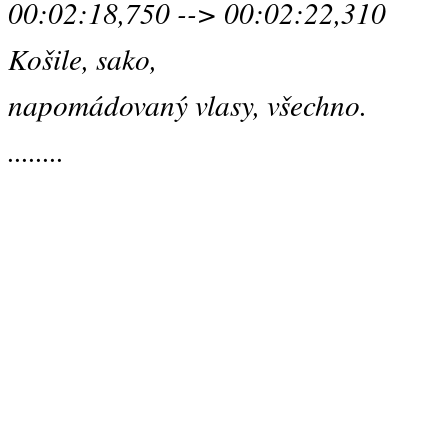
00:02:18,750 --> 00:02:22,310
Košile, sako,
napomádovaný vlasy, všechno.
........