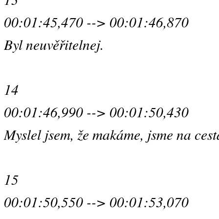
00:01:45,470 --> 00:01:46,870
Byl neuvěřitelnej.
14
00:01:46,990 --> 00:01:50,430
Myslel jsem, že makáme, jsme na cest
15
00:01:50,550 --> 00:01:53,070