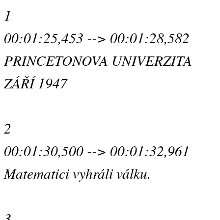
1
00:01:25,453 --> 00:01:28,582
PRINCETONOVA UNIVERZITA
ZÁŘÍ 1947
2
00:01:30,500 --> 00:01:32,961
Matematici vyhráli válku.
3