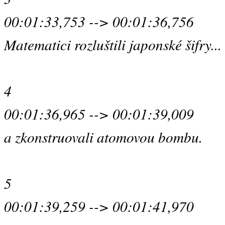
00:01:33,753 --> 00:01:36,756
Matematici rozluštili japonské šifry...
4
00:01:36,965 --> 00:01:39,009
a zkonstruovali atomovou bombu.
5
00:01:39,259 --> 00:01:41,970