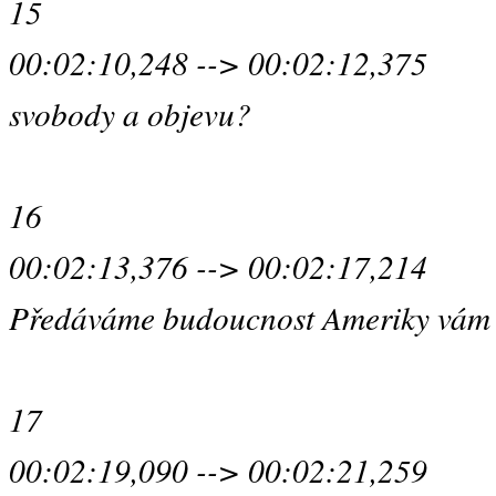
15
00:02:10,248 --> 00:02:12,375
svobody a objevu?
16
00:02:13,376 --> 00:02:17,214
Předáváme budoucnost Ameriky vám
17
00:02:19,090 --> 00:02:21,259