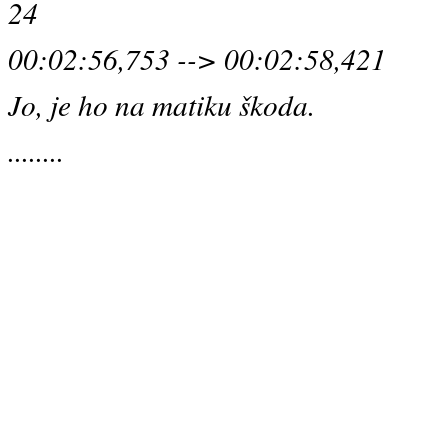
24
00:02:56,753 --> 00:02:58,421
Jo, je ho na matiku škoda.
........