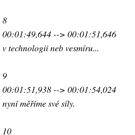
8
00:01:49,644 --> 00:01:51,646
v technologii neb vesmíru...
9
00:01:51,938 --> 00:01:54,024
nyní měříme své síly.
10