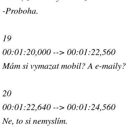
-Proboha.
19
00:01:20,000 --> 00:01:22,560
Mám si vymazat mobil? A e-maily?
20
00:01:22,640 --> 00:01:24,560
Ne, to si nemyslím.