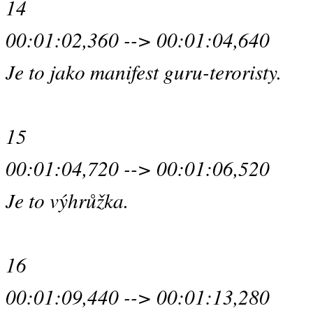
14
00:01:02,360 --> 00:01:04,640
Je to jako manifest guru-teroristy.
15
00:01:04,720 --> 00:01:06,520
Je to výhrůžka.
16
00:01:09,440 --> 00:01:13,280