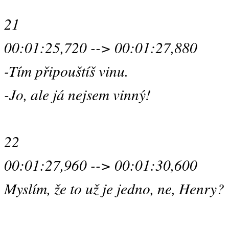
21
00:01:25,720 --> 00:01:27,880
-Tím připouštíš vinu.
-Jo, ale já nejsem vinný!
22
00:01:27,960 --> 00:01:30,600
Myslím, že to už je jedno, ne, Henry?