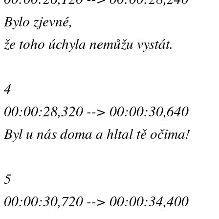
Bylo zjevné,
že toho úchyla nemůžu vystát.
4
00:00:28,320 --> 00:00:30,640
Byl u nás doma a hltal tě očima!
5
00:00:30,720 --> 00:00:34,400