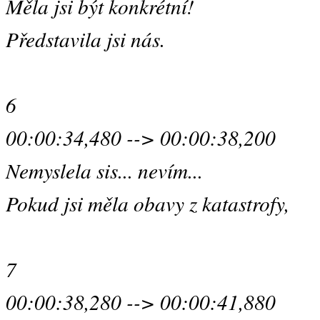
Měla jsi být konkrétní!
Představila jsi nás.
6
00:00:34,480 --> 00:00:38,200
Nemyslela sis... nevím...
Pokud jsi měla obavy z katastrofy,
7
00:00:38,280 --> 00:00:41,880