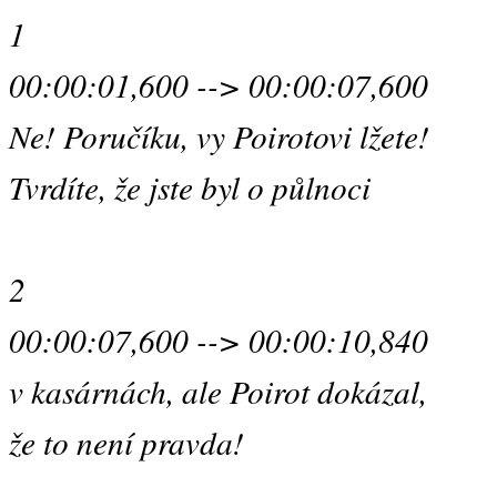
1
00:00:01,600 --> 00:00:07,600
Ne! Poručíku, vy Poirotovi lžete!
Tvrdíte, že jste byl o půlnoci
2
00:00:07,600 --> 00:00:10,840
v kasárnách, ale Poirot dokázal,
že to není pravda!