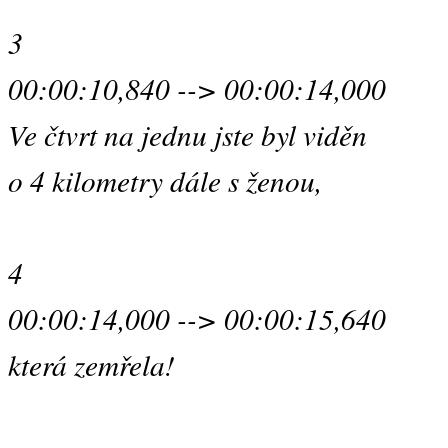
3
00:00:10,840 --> 00:00:14,000
Ve čtvrt na jednu jste byl viděn
o 4 kilometry dále s ženou,
4
00:00:14,000 --> 00:00:15,640
která zemřela!