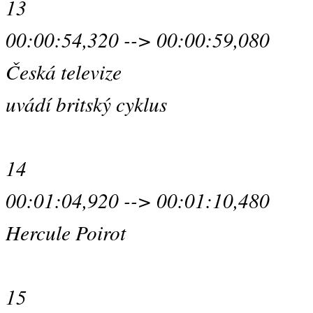
13
00:00:54,320 --> 00:00:59,080
Česká televize
uvádí britský cyklus
14
00:01:04,920 --> 00:01:10,480
Hercule Poirot
15