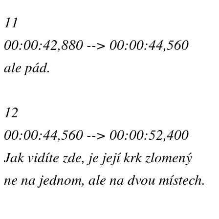
11
00:00:42,880 --> 00:00:44,560
ale pád.
12
00:00:44,560 --> 00:00:52,400
Jak vidíte zde, je její krk zlomený
ne na jednom, ale na dvou místech.