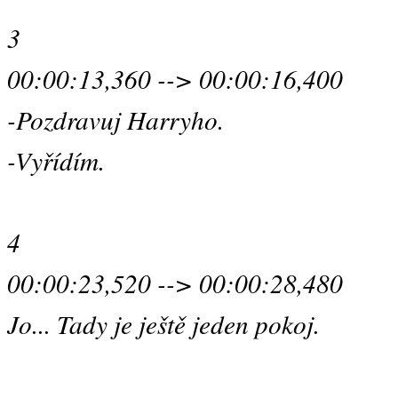
3
00:00:13,360 --> 00:00:16,400
-Pozdravuj Harryho.
-Vyřídím.
4
00:00:23,520 --> 00:00:28,480
Jo... Tady je ještě jeden pokoj.