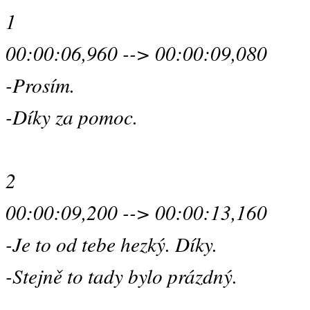
1
00:00:06,960 --> 00:00:09,080
-Prosím.
-Díky za pomoc.
2
00:00:09,200 --> 00:00:13,160
-Je to od tebe hezký. Díky.
-Stejně to tady bylo prázdný.