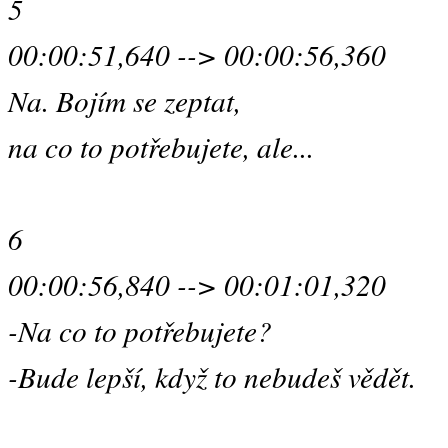
5
00:00:51,640 --> 00:00:56,360
Na. Bojím se zeptat,
na co to potřebujete, ale...
6
00:00:56,840 --> 00:01:01,320
-Na co to potřebujete?
-Bude lepší, když to nebudeš vědět.