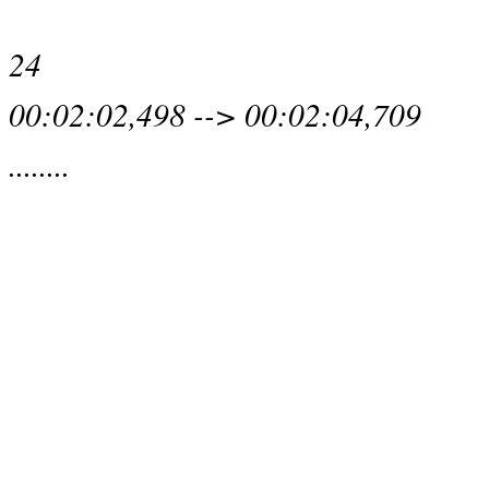
24
00:02:02,498 --> 00:02:04,709
........