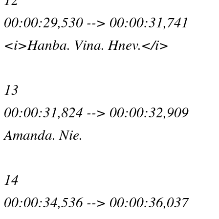
00:00:29,530 --> 00:00:31,741
<i>Hanba. Vina. Hnev.</i>
13
00:00:31,824 --> 00:00:32,909
Amanda. Nie.
14
00:00:34,536 --> 00:00:36,037