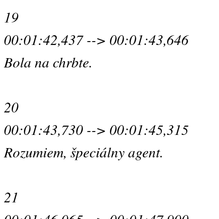
19
00:01:42,437 --> 00:01:43,646
Bola na chrbte.
20
00:01:43,730 --> 00:01:45,315
Rozumiem, špeciálny agent.
21