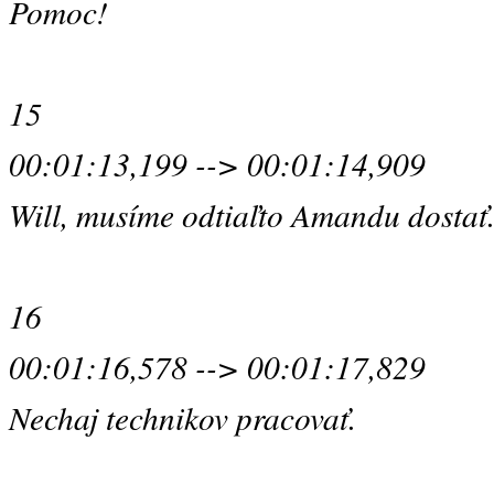
Pomoc!
15
00:01:13,199 --> 00:01:14,909
Will, musíme odtiaľto Amandu dostať
16
00:01:16,578 --> 00:01:17,829
Nechaj technikov pracovať.