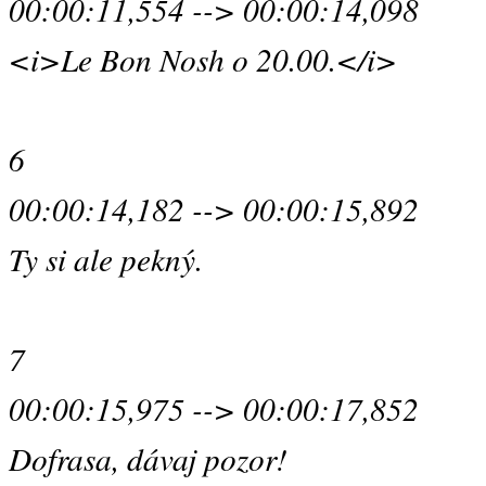
00:00:11,554 --> 00:00:14,098
<i>Le Bon Nosh o 20.00.</i>
6
00:00:14,182 --> 00:00:15,892
Ty si ale pekný.
7
00:00:15,975 --> 00:00:17,852
Dofrasa, dávaj pozor!