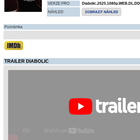
VERZE PRO
Diabolic.2025.1080p.WEB.DL.D
NÁHLED
ZOBRAZIT NÁHLED
Poznámka
TRAILER DIABOLIC