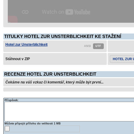
TITULKY HOTEL ZUR UNSTERBLICHKEIT KE STAŽENÍ
Hotel zur Unsterblichkeit
Stáhnout v ZIP
HOTEL ZUR 
RECENZE HOTEL ZUR UNSTERBLICHKEIT
Čekáme na váš vzkaz či komentář, který může být první...
Příspěvek:
Můžete připojit přílohu do velikosti 1 MB