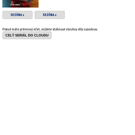
SEZÓNA 1
SEZÓNA 2
Pokud máte prémiový účet, můžete stáhnout všechny díly najednou.
CELÝ SERIÁL DO CLOUDU