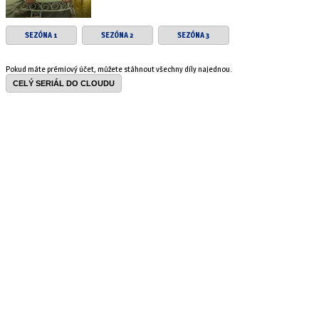
SEZÓNA 1
SEZÓNA 2
SEZÓNA 3
Pokud máte prémiový účet, můžete stáhnout všechny díly najednou.
CELÝ SERIÁL DO CLOUDU