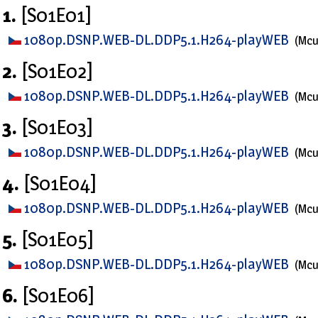
1.
[S01E01]
1080p.DSNP.WEB-DL.DDP5.1.H264-playWEB
(Mc
2.
[S01E02]
1080p.DSNP.WEB-DL.DDP5.1.H264-playWEB
(Mc
3.
[S01E03]
1080p.DSNP.WEB-DL.DDP5.1.H264-playWEB
(Mc
4.
[S01E04]
1080p.DSNP.WEB-DL.DDP5.1.H264-playWEB
(Mc
5.
[S01E05]
1080p.DSNP.WEB-DL.DDP5.1.H264-playWEB
(Mc
6.
[S01E06]