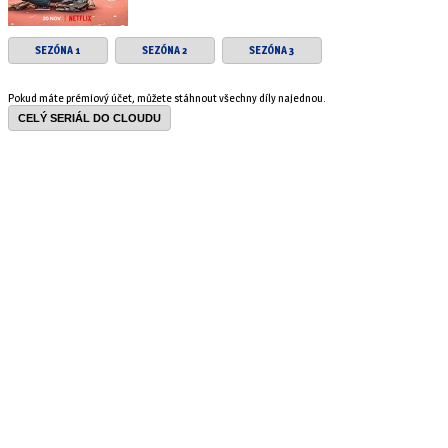
SEZÓNA 1
SEZÓNA 2
SEZÓNA 3
Pokud máte prémiový účet, můžete stáhnout všechny díly najednou.
CELÝ SERIÁL DO CLOUDU