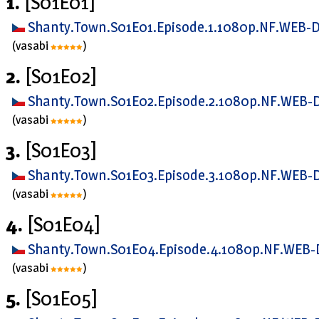
1.
[S01E01]
Shanty.Town.S01E01.Episode.1.1080p.NF.WEB-D
(vasabi
)
2.
[S01E02]
Shanty.Town.S01E02.Episode.2.1080p.NF.WEB-D
(vasabi
)
3.
[S01E03]
Shanty.Town.S01E03.Episode.3.1080p.NF.WEB-D
(vasabi
)
4.
[S01E04]
Shanty.Town.S01E04.Episode.4.1080p.NF.WEB-
(vasabi
)
5.
[S01E05]