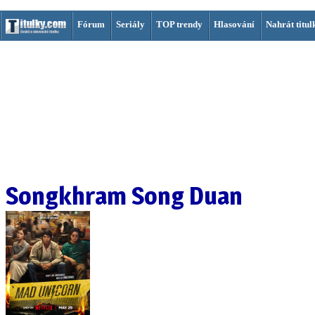
Fórum
Seriály
TOP trendy
Hlasování
Nahrát titul
Songkhram Song Duan