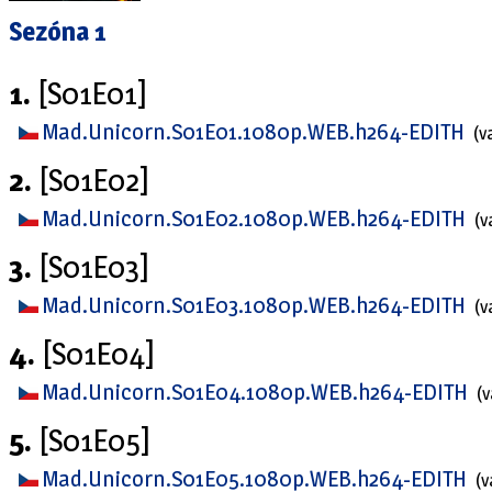
Sezóna 1
1.
[S01E01]
Mad.Unicorn.S01E01.1080p.WEB.h264-EDITH
(v
2.
[S01E02]
Mad.Unicorn.S01E02.1080p.WEB.h264-EDITH
(v
3.
[S01E03]
Mad.Unicorn.S01E03.1080p.WEB.h264-EDITH
(v
4.
[S01E04]
Mad.Unicorn.S01E04.1080p.WEB.h264-EDITH
(
5.
[S01E05]
Mad.Unicorn.S01E05.1080p.WEB.h264-EDITH
(