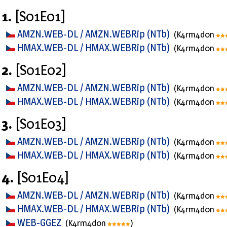
1.
[S01E01]
AMZN.WEB-DL / AMZN.WEBRip (NTb)
(K4rm4d0n
HMAX.WEB-DL / HMAX.WEBRip (NTb)
(K4rm4d0n
2.
[S01E02]
AMZN.WEB-DL / AMZN.WEBRip (NTb)
(K4rm4d0n
HMAX.WEB-DL / HMAX.WEBRip (NTb)
(K4rm4d0n
3.
[S01E03]
AMZN.WEB-DL / AMZN.WEBRip (NTb)
(K4rm4d0n
HMAX.WEB-DL / HMAX.WEBRip (NTb)
(K4rm4d0n
4.
[S01E04]
AMZN.WEB-DL / AMZN.WEBRip (NTb)
(K4rm4d0n
HMAX.WEB-DL / HMAX.WEBRip (NTb)
(K4rm4d0n
WEB-GGEZ
(K4rm4d0n
)