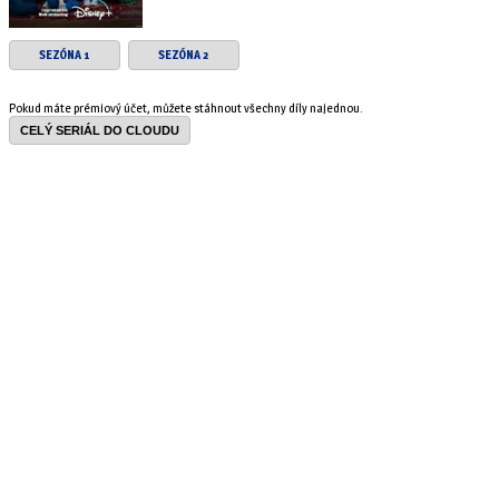
SEZÓNA 1
SEZÓNA 2
Pokud máte prémiový účet, můžete stáhnout všechny díly najednou.
CELÝ SERIÁL DO CLOUDU