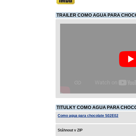
TRAILER COMO AGUA PARA CHOCO
TITULKY COMO AGUA PARA CHOCO
Como agua para chocolate S02E02
Stáhnout v ZIP