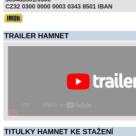
CZ32 0300 0000 0003 0343 8501 IBAN
TRAILER HAMNET
TITULKY HAMNET KE STAŽENÍ