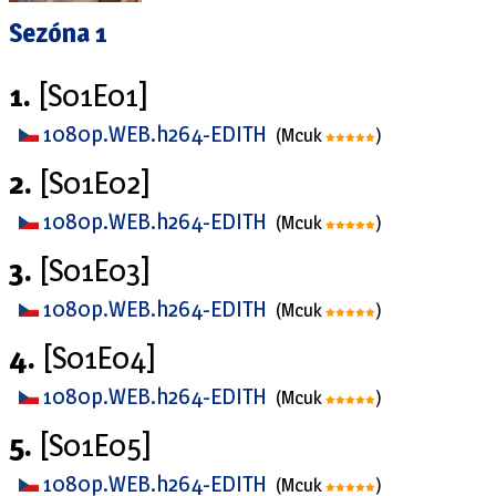
Sezóna 1
1.
[S01E01]
1080p.WEB.h264-EDITH
(Mcuk
)
2.
[S01E02]
1080p.WEB.h264-EDITH
(Mcuk
)
3.
[S01E03]
1080p.WEB.h264-EDITH
(Mcuk
)
4.
[S01E04]
1080p.WEB.h264-EDITH
(Mcuk
)
5.
[S01E05]
1080p.WEB.h264-EDITH
(Mcuk
)