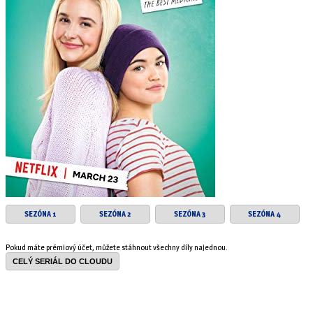
SEZÓNA 1
SEZÓNA 2
SEZÓNA 3
SEZÓNA 4
Pokud máte prémiový účet, můžete stáhnout všechny díly najednou.
CELÝ SERIÁL DO CLOUDU