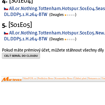
4.
[S01E04]
All.or.Nothing.Tottenham.Hotspur.S01E04.Sea
DL.DDP5.1.H.264-BTW
(Deagles
)
5.
[S01E05]
All.or.Nothing.Tottenham.Hotspur.S01E05.Ne
DL.DDP5.1.H.264-BTW
(Deagles
)
Pokud máte prémiový účet, můžete stáhnout všechny díly 
CELÝ SERIÁL DO CLOUDU
SlimFOX.cz
Pedikúra Brno
Kosmetika Brno
Čištění pleti
Netusers.cz
Ti