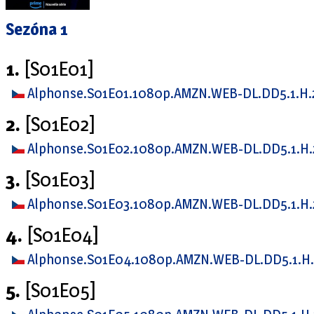
Sezóna 1
1.
[S01E01]
Alphonse.S01E01.1080p.AMZN.WEB-DL.DD5.1.H
2.
[S01E02]
Alphonse.S01E02.1080p.AMZN.WEB-DL.DD5.1.H
3.
[S01E03]
Alphonse.S01E03.1080p.AMZN.WEB-DL.DD5.1.H
4.
[S01E04]
Alphonse.S01E04.1080p.AMZN.WEB-DL.DD5.1.H
5.
[S01E05]