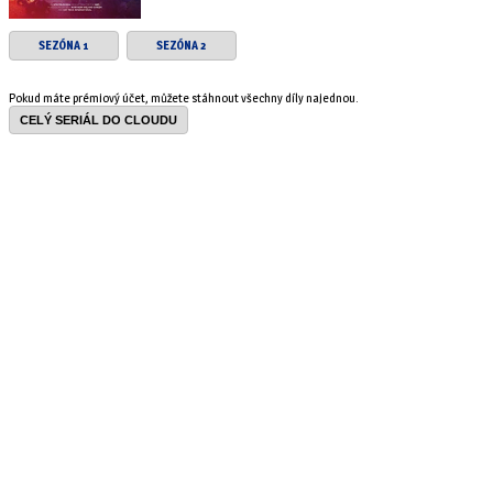
SEZÓNA 1
SEZÓNA 2
Pokud máte prémiový účet, můžete stáhnout všechny díly najednou.
CELÝ SERIÁL DO CLOUDU