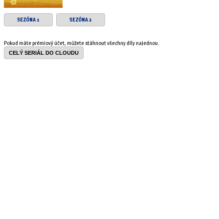
SEZÓNA 1
SEZÓNA 2
Pokud máte prémiový účet, můžete stáhnout všechny díly najednou.
CELÝ SERIÁL DO CLOUDU