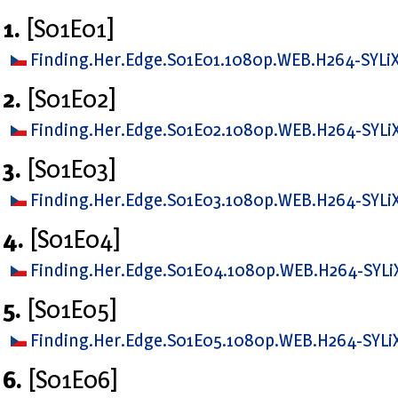
1.
[S01E01]
Finding.Her.Edge.S01E01.1080p.WEB.H264-SYLi
2.
[S01E02]
Finding.Her.Edge.S01E02.1080p.WEB.H264-SYLi
3.
[S01E03]
Finding.Her.Edge.S01E03.1080p.WEB.H264-SYLi
4.
[S01E04]
Finding.Her.Edge.S01E04.1080p.WEB.H264-SYLi
5.
[S01E05]
Finding.Her.Edge.S01E05.1080p.WEB.H264-SYLi
6.
[S01E06]