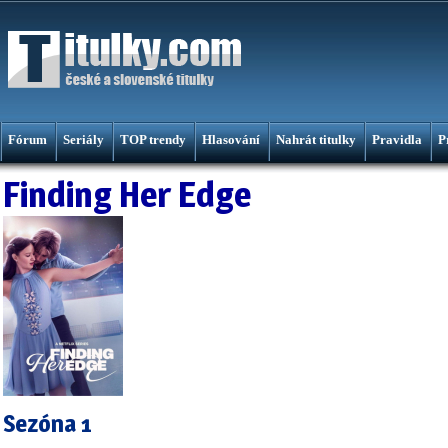
Fórum
Seriály
TOP trendy
Hlasování
Nahrát titulky
Pravidla
P
Finding Her Edge
Sezóna 1