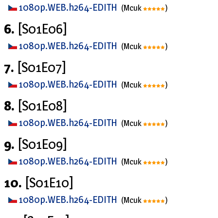
1080p.WEB.h264-EDITH
(Mcuk
)
6.
[S01E06]
1080p.WEB.h264-EDITH
(Mcuk
)
7.
[S01E07]
1080p.WEB.h264-EDITH
(Mcuk
)
8.
[S01E08]
1080p.WEB.h264-EDITH
(Mcuk
)
9.
[S01E09]
1080p.WEB.h264-EDITH
(Mcuk
)
10.
[S01E10]
1080p.WEB.h264-EDITH
(Mcuk
)