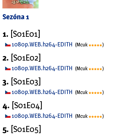
Sezóna 1
1.
[S01E01]
1080p.WEB.h264-EDITH
(Mcuk
)
2.
[S01E02]
1080p.WEB.h264-EDITH
(Mcuk
)
3.
[S01E03]
1080p.WEB.h264-EDITH
(Mcuk
)
4.
[S01E04]
1080p.WEB.h264-EDITH
(Mcuk
)
5.
[S01E05]