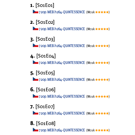
1.
[S01E01]
720p.WEB.h264-QUiNTESSENCE
(Mcuk
)
2.
[S01E02]
720p.WEB.h264-QUiNTESSENCE
(Mcuk
)
3.
[S01E03]
720p.WEB.h264-QUiNTESSENCE
(Mcuk
)
4.
[S01E04]
720p.WEB.h264-QUiNTESSENCE
(Mcuk
)
5.
[S01E05]
720p.WEB.h264-QUiNTESSENCE
(Mcuk
)
6.
[S01E06]
720p.WEB.h264-QUiNTESSENCE
(Mcuk
)
7.
[S01E07]
720p.WEB.h264-QUiNTESSENCE
(Mcuk
)
8.
[S01E08]
720p.WEB.h264-QUiNTESSENCE
(Mcuk
)