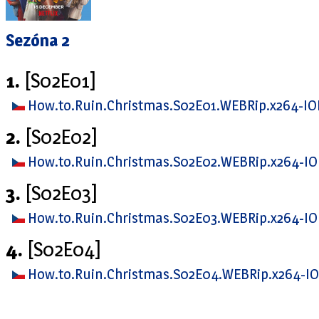
Sezóna 2
1.
[S02E01]
How.to.Ruin.Christmas.S02E01.WEBRip.x264-I
2.
[S02E02]
How.to.Ruin.Christmas.S02E02.WEBRip.x264-I
3.
[S02E03]
How.to.Ruin.Christmas.S02E03.WEBRip.x264-I
4.
[S02E04]
How.to.Ruin.Christmas.S02E04.WEBRip.x264-I