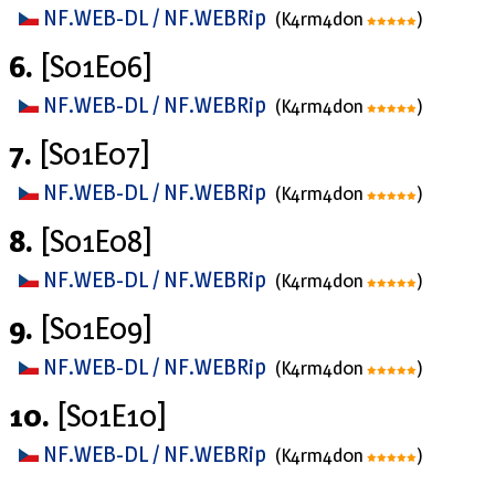
NF.WEB-DL / NF.WEBRip
(K4rm4d0n
)
6.
[S01E06]
NF.WEB-DL / NF.WEBRip
(K4rm4d0n
)
7.
[S01E07]
NF.WEB-DL / NF.WEBRip
(K4rm4d0n
)
8.
[S01E08]
NF.WEB-DL / NF.WEBRip
(K4rm4d0n
)
9.
[S01E09]
NF.WEB-DL / NF.WEBRip
(K4rm4d0n
)
10.
[S01E10]
NF.WEB-DL / NF.WEBRip
(K4rm4d0n
)