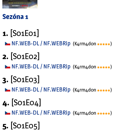
Sezóna 1
1.
[S01E01]
NF.WEB-DL / NF.WEBRip
(K4rm4d0n
)
2.
[S01E02]
NF.WEB-DL / NF.WEBRip
(K4rm4d0n
)
3.
[S01E03]
NF.WEB-DL / NF.WEBRip
(K4rm4d0n
)
4.
[S01E04]
NF.WEB-DL / NF.WEBRip
(K4rm4d0n
)
5.
[S01E05]