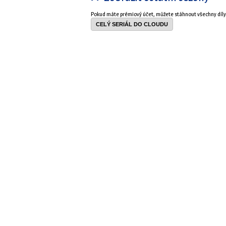
Pokud máte prémiový účet, můžete stáhnout všechny díl
CELÝ SERIÁL DO CLOUDU