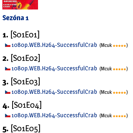
Sezóna 1
1.
[S01E01]
1080p.WEB.H264-SuccessfulCrab
(Mcuk
)
2.
[S01E02]
1080p.WEB.H264-SuccessfulCrab
(Mcuk
)
3.
[S01E03]
1080p.WEB.H264-SuccessfulCrab
(Mcuk
)
4.
[S01E04]
1080p.WEB.H264-SuccessfulCrab
(Mcuk
)
5.
[S01E05]