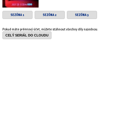
SEZÓNA 1
SEZÓNA 2
SEZÓNA 3
Pokud máte prémiový účet, můžete stáhnout všechny díly najednou.
CELÝ SERIÁL DO CLOUDU