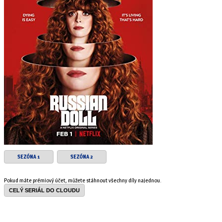
SEZÓNA 1
SEZÓNA 2
Pokud máte prémiový účet, můžete stáhnout všechny díly najednou.
CELÝ SERIÁL DO CLOUDU