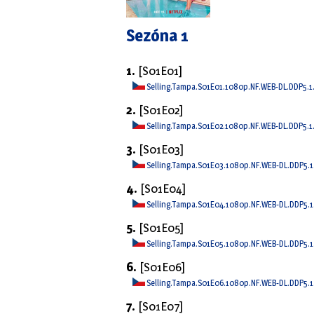
Sezóna 1
1.
[S01E01]
Selling.Tampa.S01E01.1080p.NF.WEB-DL.DDP5.1
2.
[S01E02]
Selling.Tampa.S01E02.1080p.NF.WEB-DL.DDP5.1
3.
[S01E03]
Selling.Tampa.S01E03.1080p.NF.WEB-DL.DDP5.1
4.
[S01E04]
Selling.Tampa.S01E04.1080p.NF.WEB-DL.DDP5.1
5.
[S01E05]
Selling.Tampa.S01E05.1080p.NF.WEB-DL.DDP5.1
6.
[S01E06]
Selling.Tampa.S01E06.1080p.NF.WEB-DL.DDP5.1
7.
[S01E07]