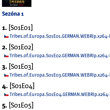
Sezóna 1
1.
[S01E01]
Tribes.of.Europa.S01E01.GERMAN.WEBRip.x264
2.
[S01E02]
Tribes.of.Europa.S01E02.GERMAN.WEBRip.x264
3.
[S01E03]
Tribes.of.Europa.S01E03.GERMAN.WEBRip.x264
4.
[S01E04]
Tribes.of.Europa.S01E04.GERMAN.WEBRip.x264
5.
[S01E05]