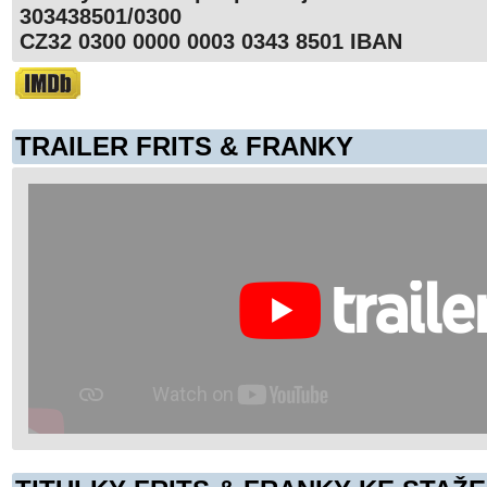
303438501/0300
CZ32 0300 0000 0003 0343 8501 IBAN
TRAILER FRITS & FRANKY