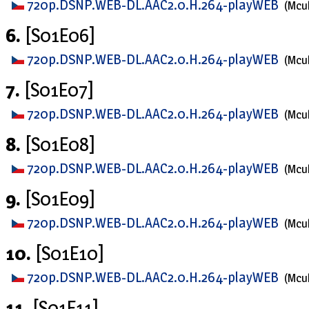
720p.DSNP.WEB-DL.AAC2.0.H.264-playWEB
(Mcu
6.
[S01E06]
720p.DSNP.WEB-DL.AAC2.0.H.264-playWEB
(Mcu
7.
[S01E07]
720p.DSNP.WEB-DL.AAC2.0.H.264-playWEB
(Mcu
8.
[S01E08]
720p.DSNP.WEB-DL.AAC2.0.H.264-playWEB
(Mcu
9.
[S01E09]
720p.DSNP.WEB-DL.AAC2.0.H.264-playWEB
(Mcu
10.
[S01E10]
720p.DSNP.WEB-DL.AAC2.0.H.264-playWEB
(Mcu
11.
[S01E11]