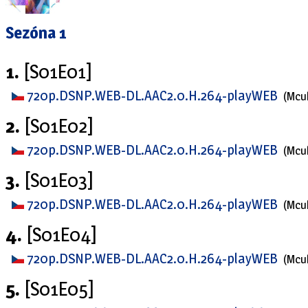
Sezóna 1
1.
[S01E01]
720p.DSNP.WEB-DL.AAC2.0.H.264-playWEB
(Mcu
2.
[S01E02]
720p.DSNP.WEB-DL.AAC2.0.H.264-playWEB
(Mcu
3.
[S01E03]
720p.DSNP.WEB-DL.AAC2.0.H.264-playWEB
(Mcu
4.
[S01E04]
720p.DSNP.WEB-DL.AAC2.0.H.264-playWEB
(Mcu
5.
[S01E05]